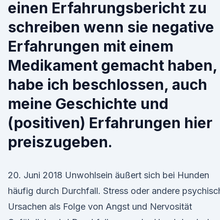
einen Erfahrungsbericht zu
schreiben wenn sie negative
Erfahrungen mit einem
Medikament gemacht haben,
habe ich beschlossen, auch
meine Geschichte und
(positiven) Erfahrungen hier
preiszugeben.
20. Juni 2018 Unwohlsein äußert sich bei Hunden
häufig durch Durchfall. Stress oder andere psychisc
Ursachen als Folge von Angst und Nervosität