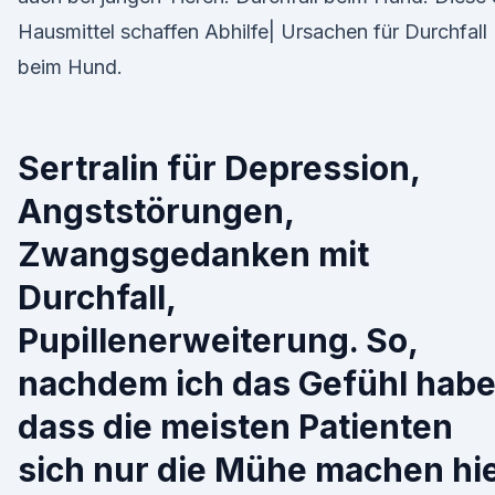
Hausmittel schaffen Abhilfe| Ursachen für Durchfall
beim Hund.
Sertralin für Depression,
Angststörungen,
Zwangsgedanken mit
Durchfall,
Pupillenerweiterung. So,
nachdem ich das Gefühl habe
dass die meisten Patienten
sich nur die Mühe machen hi