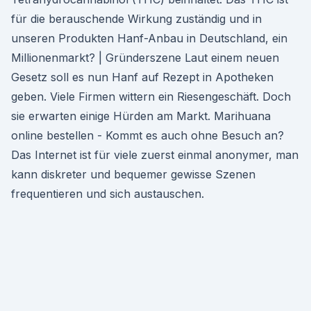
für die berauschende Wirkung zuständig und in
unseren Produkten Hanf-Anbau in Deutschland, ein
Millionenmarkt? | Gründerszene Laut einem neuen
Gesetz soll es nun Hanf auf Rezept in Apotheken
geben. Viele Firmen wittern ein Riesengeschäft. Doch
sie erwarten einige Hürden am Markt. Marihuana
online bestellen - Kommt es auch ohne Besuch an?
Das Internet ist für viele zuerst einmal anonymer, man
kann diskreter und bequemer gewisse Szenen
frequentieren und sich austauschen.