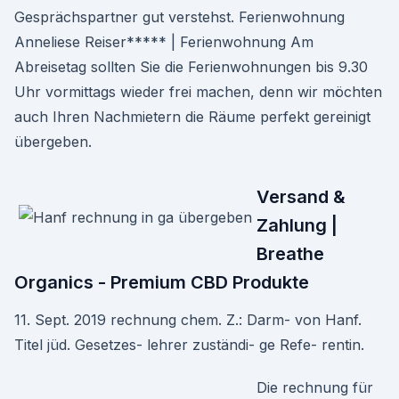
Gesprächspartner gut verstehst. Ferienwohnung
Anneliese Reiser***** | Ferienwohnung Am
Abreisetag sollten Sie die Ferienwohnungen bis 9.30
Uhr vormittags wieder frei machen, denn wir möchten
auch Ihren Nachmietern die Räume perfekt gereinigt
übergeben.
Versand &
Zahlung |
Breathe
Organics - Premium CBD Produkte
11. Sept. 2019 rechnung chem. Z.: Darm- von Hanf.
Titel jüd. Gesetzes- lehrer zuständi- ge Refe- rentin.
Die rechnung für