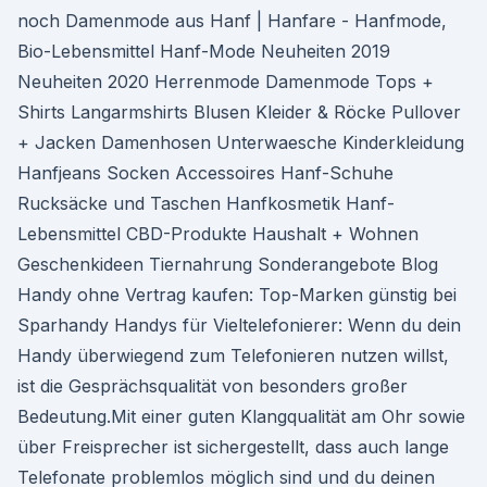
noch Damenmode aus Hanf | Hanfare - Hanfmode,
Bio-Lebensmittel Hanf-Mode Neuheiten 2019
Neuheiten 2020 Herrenmode Damenmode Tops +
Shirts Langarmshirts Blusen Kleider & Röcke Pullover
+ Jacken Damenhosen Unterwaesche Kinderkleidung
Hanfjeans Socken Accessoires Hanf-Schuhe
Rucksäcke und Taschen Hanfkosmetik Hanf-
Lebensmittel CBD-Produkte Haushalt + Wohnen
Geschenkideen Tiernahrung Sonderangebote Blog
Handy ohne Vertrag kaufen: Top-Marken günstig bei
Sparhandy Handys für Vieltelefonierer: Wenn du dein
Handy überwiegend zum Telefonieren nutzen willst,
ist die Gesprächsqualität von besonders großer
Bedeutung.Mit einer guten Klangqualität am Ohr sowie
über Freisprecher ist sichergestellt, dass auch lange
Telefonate problemlos möglich sind und du deinen