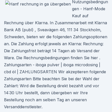
Nutzungsbedingun
gen - Hanf-Mode
Kauf auf
Rechnung über Klarna. In Zusammenarbeit mit Klarna
Bank AB (publ) , Sveavägen 46, 111 34 Stockholm,
Schweden, bieten wir die folgenden Zahlungsoptionen
an. Die Zahlung erfolgt jeweils an Klarna: Rechnung:
Die Zahlungsfrist beträgt 14 Tagen ab Versand der
Ware. Die Rechnungsbedingungen finden Sie hier .
Zahlungsarten - iboga pulver | iboga microdosing |
cbd öl | ZAHLUNGSARTEN Wir akzeptieren folgende
Zahlungsarten Bitte beachten Sie bei der Wahl der
Zahlart: Wird die Bestellung direkt bezahlt und vor
14:30 Uhr bestellt, dann übergeben wir Ihre
Bestellung noch am selben Tag an unseren
Versanddienstleister.