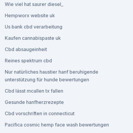
Wie viel hat saurer diesel_
Hempworx website uk
Us bank cbd verarbeitung
Kaufen cannabispaste uk
Cbd absaugeinheit
Reines spektrum cbd
Nur natürliches haustier hanf beruhigende
unterstützung für hunde bewertungen
Cbd lässt mcallen tx fallen
Gesunde hanfherzrezepte
Cbd vorschriften in connecticut
Pacifica cosmic hemp face wash bewertungen