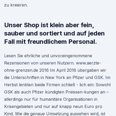
zu kreieren.
Unser Shop ist klein aber fein,
sauber und sortiert und auf jeden
Fall mit freundlichem Personal.
Lesen Sie ehrliche und unvoreingenommene
Rezensionen von unseren Nutzern. www.aerzte-
ohne-grenzen.de 2016 Im April 2016 übergaben wir
die Unterschriften in New York an Pfizer und GSK. Im
Herbst lenkten beide Firmen schließ - lich ein: Sowohl
GSK als auch Pfizer kündigten Preissen-kungen an –
allerdings nur für humanitäre Organisationen in
Krisengebieten und nur auf knapp neun Euro pro
Kind. Wie die genaue Umsetzung aussehen wird, ist