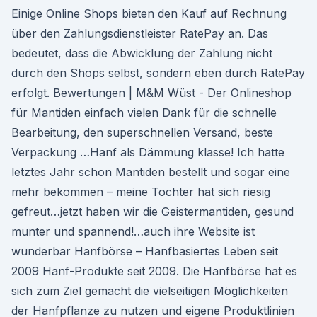
Einige Online Shops bieten den Kauf auf Rechnung
über den Zahlungsdienstleister RatePay an. Das
bedeutet, dass die Abwicklung der Zahlung nicht
durch den Shops selbst, sondern eben durch RatePay
erfolgt. Bewertungen | M&M Wüst - Der Onlineshop
für Mantiden einfach vielen Dank für die schnelle
Bearbeitung, den superschnellen Versand, beste
Verpackung …Hanf als Dämmung klasse! Ich hatte
letztes Jahr schon Mantiden bestellt und sogar eine
mehr bekommen – meine Tochter hat sich riesig
gefreut…jetzt haben wir die Geistermantiden, gesund
munter und spannend!…auch ihre Website ist
wunderbar Hanfbörse – Hanfbasiertes Leben seit
2009 Hanf-Produkte seit 2009. Die Hanfbörse hat es
sich zum Ziel gemacht die vielseitigen Möglichkeiten
der Hanfpflanze zu nutzen und eigene Produktlinien