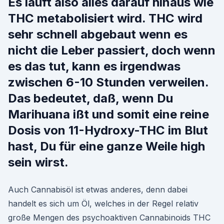
Es läuft also alles darauf hinaus wie
THC metabolisiert wird. THC wird
sehr schnell abgebaut wenn es
nicht die Leber passiert, doch wenn
es das tut, kann es irgendwas
zwischen 6-10 Stunden verweilen.
Das bedeutet, daß, wenn Du
Marihuana ißt und somit eine reine
Dosis von 11-Hydroxy-THC im Blut
hast, Du für eine ganze Weile high
sein wirst.
Auch Cannabisöl ist etwas anderes, denn dabei
handelt es sich um Öl, welches in der Regel relativ
große Mengen des psychoaktiven Cannabinoids THC