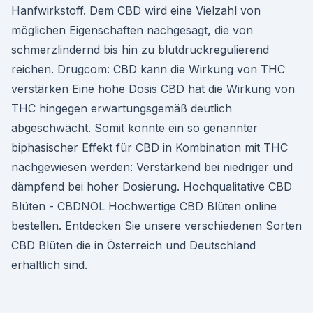
Hanfwirkstoff. Dem CBD wird eine Vielzahl von
möglichen Eigenschaften nachgesagt, die von
schmerzlindernd bis hin zu blutdruckregulierend
reichen. Drugcom: CBD kann die Wirkung von THC
verstärken Eine hohe Dosis CBD hat die Wirkung von
THC hingegen erwartungsgemäß deutlich
abgeschwächt. Somit konnte ein so genannter
biphasischer Effekt für CBD in Kombination mit THC
nachgewiesen werden: Verstärkend bei niedriger und
dämpfend bei hoher Dosierung. Hochqualitative CBD
Blüten - CBDNOL Hochwertige CBD Blüten online
bestellen. Entdecken Sie unsere verschiedenen Sorten
CBD Blüten die in Österreich und Deutschland
erhältlich sind.