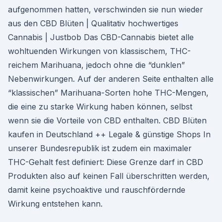
aufgenommen hatten, verschwinden sie nun wieder
aus den CBD Blüten | Qualitativ hochwertiges
Cannabis | Justbob Das CBD-Cannabis bietet alle
wohltuenden Wirkungen von klassischem, THC-
reichem Marihuana, jedoch ohne die “dunklen”
Nebenwirkungen. Auf der anderen Seite enthalten alle
“klassischen” Marihuana-Sorten hohe THC-Mengen,
die eine zu starke Wirkung haben können, selbst
wenn sie die Vorteile von CBD enthalten. CBD Blüten
kaufen in Deutschland ++ Legale & günstige Shops In
unserer Bundesrepublik ist zudem ein maximaler
THC-Gehalt fest definiert: Diese Grenze darf in CBD
Produkten also auf keinen Fall überschritten werden,
damit keine psychoaktive und rauschfördernde
Wirkung entstehen kann.