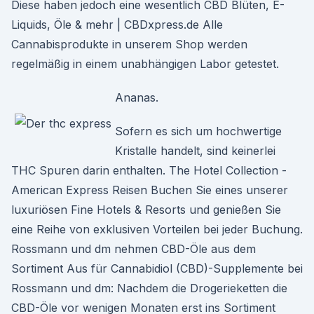
Diese haben jedoch eine wesentlich CBD Blüten, E-
Liquids, Öle & mehr | CBDxpress.de Alle
Cannabisprodukte in unserem Shop werden
regelmäßig in einem unabhängigen Labor getestet.
Ananas.
Sofern es sich um hochwertige
Kristalle handelt, sind keinerlei
THC Spuren darin enthalten. The Hotel Collection -
American Express Reisen Buchen Sie eines unserer
luxuriösen Fine Hotels & Resorts und genießen Sie
eine Reihe von exklusiven Vorteilen bei jeder Buchung.
Rossmann und dm nehmen CBD-Öle aus dem
Sortiment Aus für Cannabidiol (CBD)-Supplemente bei
Rossmann und dm: Nachdem die Drogerieketten die
CBD-Öle vor wenigen Monaten erst ins Sortiment