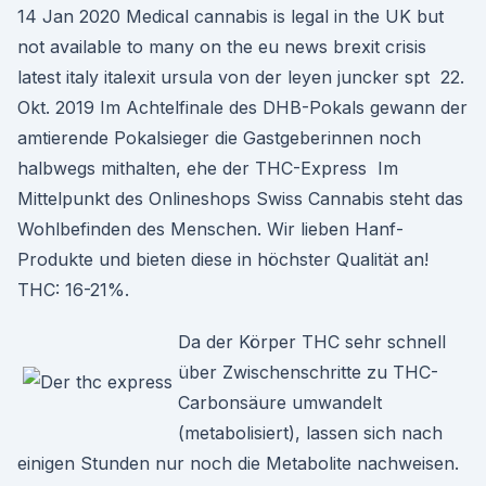
14 Jan 2020 Medical cannabis is legal in the UK but
not available to many on the eu news brexit crisis
latest italy italexit ursula von der leyen juncker spt 22.
Okt. 2019 Im Achtelfinale des DHB-Pokals gewann der
amtierende Pokalsieger die Gastgeberinnen noch
halbwegs mithalten, ehe der THC-Express Im
Mittelpunkt des Onlineshops Swiss Cannabis steht das
Wohlbefinden des Menschen. Wir lieben Hanf-
Produkte und bieten diese in höchster Qualität an!
THC: 16-21%.
Da der Körper THC sehr schnell
über Zwischenschritte zu THC-
Carbonsäure umwandelt
(metabolisiert), lassen sich nach
einigen Stunden nur noch die Metabolite nachweisen.