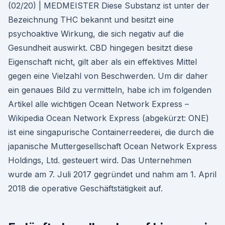
(02/20) | MEDMEISTER Diese Substanz ist unter der
Bezeichnung THC bekannt und besitzt eine
psychoaktive Wirkung, die sich negativ auf die
Gesundheit auswirkt. CBD hingegen besitzt diese
Eigenschaft nicht, gilt aber als ein effektives Mittel
gegen eine Vielzahl von Beschwerden. Um dir daher
ein genaues Bild zu vermitteln, habe ich im folgenden
Artikel alle wichtigen Ocean Network Express –
Wikipedia Ocean Network Express (abgekürzt: ONE)
ist eine singapurische Containerreederei, die durch die
japanische Muttergesellschaft Ocean Network Express
Holdings, Ltd. gesteuert wird. Das Unternehmen
wurde am 7. Juli 2017 gegründet und nahm am 1. April
2018 die operative Geschäftstätigkeit auf.