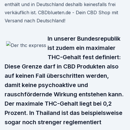
enthält und in Deutschland deshalb keinesfalls frei
verkäuflich ist. CBDblueten.de - Dein CBD Shop mit
Versand nach Deutschland!
In unserer Bundesrepublik
ist zudem ein maximaler
THC-Gehalt fest definiert:
Diese Grenze darf in CBD Produkten also
auf keinen Fall überschritten werden,
damit keine psychoaktive und
rauschfördernde Wirkung entstehen kann.
Der maximale THC-Gehalt liegt bei 0,2
Prozent. In Thailand ist das beispielsweise
sogar noch strenger reglementiert