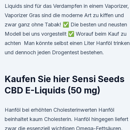
Liquids sind für das Verdampfen in einem Vaporizer
Vaporizer Gras sind die moderne Art zu kiffen und
zwar ganz ohne Tabak! ✅ Die besten und neusten
Modell bei uns vorgestellt ✅ Worauf beim Kauf zu
achten Man könnte selbst einen Liter Hanföl trinken
und dennoch jeden Drogentest bestehen.
Kaufen Sie hier Sensi Seeds
CBD E-Liquids (50 mg)
Hanföl bei erhöhten Cholesterinwerten Hanföl
beinhaltet kaum Cholesterin. Hanföl hingegen liefert
zwar die essenziell wichtigen Omega-Fettsäuren,