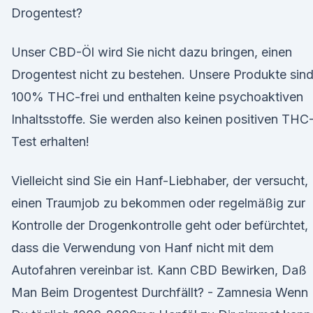
Drogentest?
Unser CBD-Öl wird Sie nicht dazu bringen, einen
Drogentest nicht zu bestehen. Unsere Produkte sin
100% THC-frei und enthalten keine psychoaktiven
Inhaltsstoffe. Sie werden also keinen positiven THC
Test erhalten!
Vielleicht sind Sie ein Hanf-Liebhaber, der versucht,
einen Traumjob zu bekommen oder regelmäßig zur
Kontrolle der Drogenkontrolle geht oder befürchtet,
dass die Verwendung von Hanf nicht mit dem
Autofahren vereinbar ist. Kann CBD Bewirken, Daß
Man Beim Drogentest Durchfällt? - Zamnesia Wenn