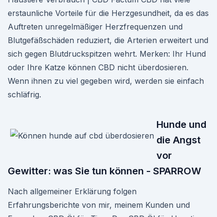
erstaunliche Vorteile für die Herzgesundheit, da es das
Auftreten unregelmäßiger Herzfrequenzen und
Blutgefäßschäden reduziert, die Arterien erweitert und
sich gegen Blutdruckspitzen wehrt. Merken: Ihr Hund
oder Ihre Katze können CBD nicht überdosieren.
Wenn ihnen zu viel gegeben wird, werden sie einfach
schläfrig.
Hunde und
die Angst
vor
Gewitter: was Sie tun können - SPARROW
Nach allgemeiner Erklärung folgen
Erfahrungsberichte von mir, meinem Kunden und