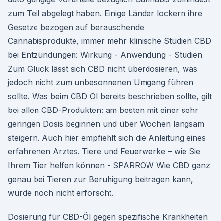
zum Teil abgelegt haben. Einige Länder lockern ihre
Gesetze bezogen auf berauschende
Cannabisprodukte, immer mehr klinische Studien CBD
bei Entzündungen: Wirkung - Anwendung - Studien
Zum Glück lässt sich CBD nicht überdosieren, was
jedoch nicht zum unbesonnenen Umgang führen
sollte. Was beim CBD Öl bereits beschrieben sollte, gilt
bei allen CBD-Produkten: am besten mit einer sehr
geringen Dosis beginnen und über Wochen langsam
steigern. Auch hier empfiehlt sich die Anleitung eines
erfahrenen Arztes. Tiere und Feuerwerke – wie Sie
Ihrem Tier helfen können - SPARROW Wie CBD ganz
genau bei Tieren zur Beruhigung beitragen kann,
wurde noch nicht erforscht.
Dosierung für CBD-Öl gegen spezifische Krankheiten