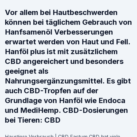
Vor allem bei Hautbeschwerden
können bei täglichem Gebrauch von
Hanfsamenöl Verbesserungen
erwartet werden von Haut und Fell.
Hanföl plus ist mit zusätzlichem
CBD angereichert und besonders
geeignet als
Nahrungsergänzungsmittel. Es gibt
auch CBD-Tropfen auf der
Grundlage von Hanföl wie Endoca
und MediHemp. CBD-Dosierungen
bei Tieren: CBD
Haustiere Verbrauch | CBD Factum CBD hat viele