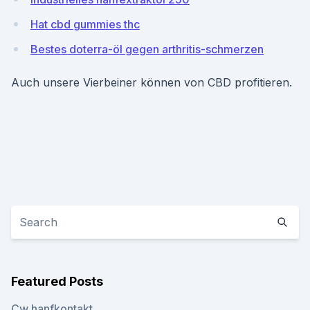
Hat cbd gummies thc
Bestes doterra-öl gegen arthritis-schmerzen
Auch unsere Vierbeiner können von CBD profitieren.
Featured Posts
Cw hanfkontakt