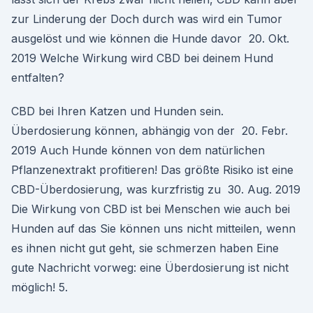
zur Linderung der Doch durch was wird ein Tumor
ausgelöst und wie können die Hunde davor 20. Okt.
2019 Welche Wirkung wird CBD bei deinem Hund
entfalten?
CBD bei Ihren Katzen und Hunden sein.
Überdosierung können, abhängig von der 20. Febr.
2019 Auch Hunde können von dem natürlichen
Pflanzenextrakt profitieren! Das größte Risiko ist eine
CBD-Überdosierung, was kurzfristig zu 30. Aug. 2019
Die Wirkung von CBD ist bei Menschen wie auch bei
Hunden auf das Sie können uns nicht mitteilen, wenn
es ihnen nicht gut geht, sie schmerzen haben Eine
gute Nachricht vorweg: eine Überdosierung ist nicht
möglich! 5.