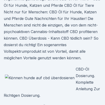
Öl für Hunde, Katzen und Pferde CBD Öl für Tiere
Nicht nur für Menschen: CBD Öl für Hunde, Katzen
und Pferde Gute Nachrichten für Ihr Haustier! Die
Menschen sind nicht die einzigen, die von dem nicht-
psychoaktiven Cannabis-Inhaltsstoff CBD profitieren
können. CBD Überdosis - Kann CBD tödlich sein? So
dosierst du richtig! Ein sogenanntes
Vollspektrumprodukt ist von Vorteil, damit alle
möglichen Vorteile genutzt werden können.
CBD-Öl
Dosierung.
Komplette
Anleitung Zur
Richtigen Dosierung.