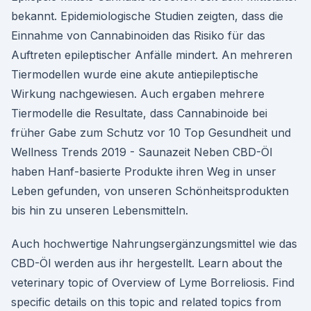
bekannt. Epidemiologische Studien zeigten, dass die
Einnahme von Cannabinoiden das Risiko für das
Auftreten epileptischer Anfälle mindert. An mehreren
Tiermodellen wurde eine akute antiepileptische
Wirkung nachgewiesen. Auch ergaben mehrere
Tiermodelle die Resultate, dass Cannabinoide bei
früher Gabe zum Schutz vor 10 Top Gesundheit und
Wellness Trends 2019 - Saunazeit Neben CBD-Öl
haben Hanf-basierte Produkte ihren Weg in unser
Leben gefunden, von unseren Schönheitsprodukten
bis hin zu unseren Lebensmitteln.
Auch hochwertige Nahrungsergänzungsmittel wie das
CBD-Öl werden aus ihr hergestellt. Learn about the
veterinary topic of Overview of Lyme Borreliosis. Find
specific details on this topic and related topics from