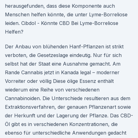
herausgefunden, dass diese Komponente auch
Menschen helfen könnte, die unter Lyme-Borreliose
leiden. Cibdol - Könnte CBD Bei Lyme-Borreliose
Helfen?
Der Anbau von blühenden Hanf-Pflanzen ist strikt
verboten, die Gesetzeslage eindeutig. Nur für sich
selbst hat der Staat eine Ausnahme gemacht. Am
Rande Cannabis jetzt in Kanada legal – moderner
Vorreiter oder völlig Diese ölige Essenz enthält
wiederum eine Reihe von verschiedenen
Cannabinoiden. Die Unterschiede resultieren aus dem
Extraktionsverfahren, der genauen Pflanzenart sowie
der Herkunft und der Lagerung der Pflanze. Das CBD-
Öl gibt es in verschiedenen Konzentrationen, die
ebenso für unterschiedliche Anwendungen gedacht