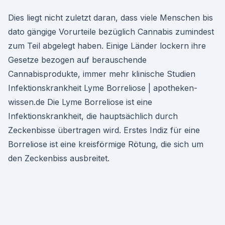
Dies liegt nicht zuletzt daran, dass viele Menschen bis
dato gängige Vorurteile bezüglich Cannabis zumindest
zum Teil abgelegt haben. Einige Länder lockern ihre
Gesetze bezogen auf berauschende
Cannabisprodukte, immer mehr klinische Studien
Infektionskrankheit Lyme Borreliose | apotheken-
wissen.de Die Lyme Borreliose ist eine
Infektionskrankheit, die hauptsächlich durch
Zeckenbisse übertragen wird. Erstes Indiz für eine
Borreliose ist eine kreisförmige Rötung, die sich um
den Zeckenbiss ausbreitet.