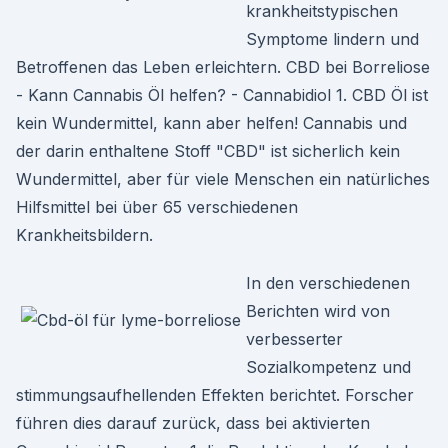
krankheitstypischen
Symptome lindern und
Betroffenen das Leben erleichtern. CBD bei Borreliose
- Kann Cannabis Öl helfen? - Cannabidiol 1. CBD Öl ist
kein Wundermittel, kann aber helfen! Cannabis und
der darin enthaltene Stoff "CBD" ist sicherlich kein
Wundermittel, aber für viele Menschen ein natürliches
Hilfsmittel bei über 65 verschiedenen
Krankheitsbildern.
In den verschiedenen
Berichten wird von
verbesserter
Sozialkompetenz und
stimmungsaufhellenden Effekten berichtet. Forscher
führen dies darauf zurück, dass bei aktivierten