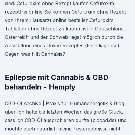
sind. Cefuroxim ohne Rezept kaufen Cefuroxim
rezeptfrei online Sie können Cefuroxim ohne Rezept
von Ihrem Hausarzt online bestellen.Cefuroxim
Tabletten ohne Rezept zu kaufen ist in Deutschland,
Österreich und der Schweiz legal möglich durch die
Ausstellung eines Online Rezeptes (Ferndiagnose).
Gegen was hilft Cannabis?
Epilepsie mit Cannabis & CBD
behandeln - Hemply
CBD-Öl Archive | Praxis für Humanenergetik & Blog
über Ich hatte die letzten Wochen das große Glück,
dass ich CBD-Öl ausprobieren durfte (biocbd.de) und
möchte euch natürlich meine Testergebnisse nicht