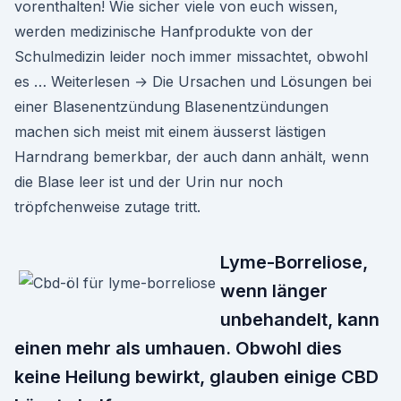
vorenthalten! Wie sicher viele von euch wissen,
werden medizinische Hanfprodukte von der
Schulmedizin leider noch immer missachtet, obwohl
es … Weiterlesen → Die Ursachen und Lösungen bei
einer Blasenentzündung Blasenentzündungen
machen sich meist mit einem äusserst lästigen
Harndrang bemerkbar, der auch dann anhält, wenn
die Blase leer ist und der Urin nur noch
tröpfchenweise zutage tritt.
Lyme-Borreliose,
wenn länger
unbehandelt, kann
einen mehr als umhauen. Obwohl dies
keine Heilung bewirkt, glauben einige CBD