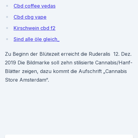
Cbd coffee vedas
Cbd cbg vape
Kirschwein cbd f2
Sind alle öle gleich_
Zu Beginn der Blütezeit erreicht die Ruderalis 12. Dez.
2019 Die Bildmarke soll zehn stilisierte Cannabis/Hanf-
Blätter zeigen, dazu kommt die Aufschrift „Cannabis
Store Amsterdam“.