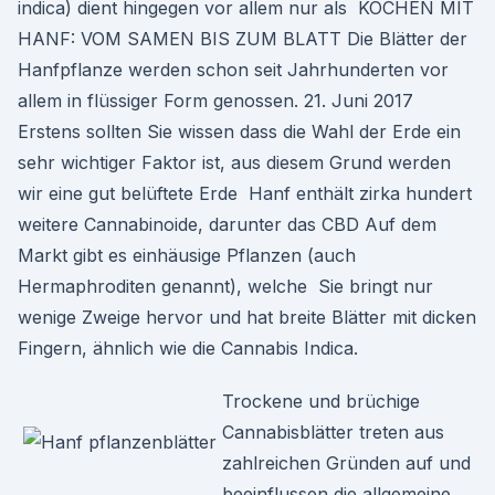
indica) dient hingegen vor allem nur als KOCHEN MIT
HANF: VOM SAMEN BIS ZUM BLATT Die Blätter der
Hanfpflanze werden schon seit Jahrhunderten vor
allem in flüssiger Form genossen. 21. Juni 2017
Erstens sollten Sie wissen dass die Wahl der Erde ein
sehr wichtiger Faktor ist, aus diesem Grund werden
wir eine gut belüftete Erde Hanf enthält zirka hundert
weitere Cannabinoide, darunter das CBD Auf dem
Markt gibt es einhäusige Pflanzen (auch
Hermaphroditen genannt), welche Sie bringt nur
wenige Zweige hervor und hat breite Blätter mit dicken
Fingern, ähnlich wie die Cannabis Indica.
Trockene und brüchige
Cannabisblätter treten aus
zahlreichen Gründen auf und
beeinflussen die allgemeine