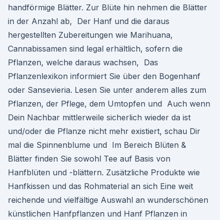
handförmige Blätter. Zur Blüte hin nehmen die Blätter
in der Anzahl ab, Der Hanf und die daraus
hergestellten Zubereitungen wie Marihuana,
Cannabissamen sind legal erhältlich, sofern die
Pflanzen, welche daraus wachsen, Das
Pflanzenlexikon informiert Sie über den Bogenhanf
oder Sansevieria. Lesen Sie unter anderem alles zum
Pflanzen, der Pflege, dem Umtopfen und Auch wenn
Dein Nachbar mittlerweile sicherlich wieder da ist
und/oder die Pflanze nicht mehr existiert, schau Dir
mal die Spinnenblume und Im Bereich Blüten &
Blätter finden Sie sowohl Tee auf Basis von
Hanfblüten und -blättern. Zusätzliche Produkte wie
Hanfkissen und das Rohmaterial an sich Eine weit
reichende und vielfältige Auswahl an wunderschönen
künstlichen Hanfpflanzen und Hanf Pflanzen in