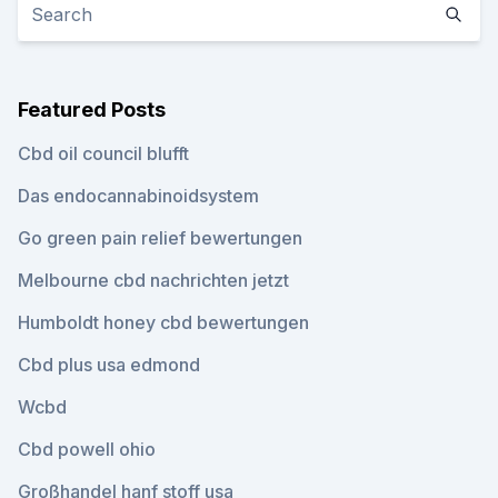
Featured Posts
Cbd oil council blufft
Das endocannabinoidsystem
Go green pain relief bewertungen
Melbourne cbd nachrichten jetzt
Humboldt honey cbd bewertungen
Cbd plus usa edmond
Wcbd
Cbd powell ohio
Großhandel hanf stoff usa