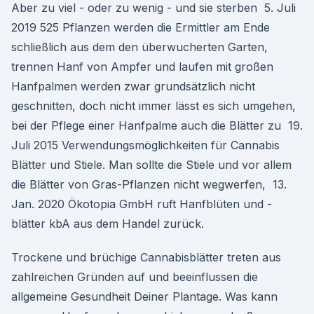
Aber zu viel - oder zu wenig - und sie sterben 5. Juli
2019 525 Pflanzen werden die Ermittler am Ende
schließlich aus dem den überwucherten Garten,
trennen Hanf von Ampfer und laufen mit großen
Hanfpalmen werden zwar grundsätzlich nicht
geschnitten, doch nicht immer lässt es sich umgehen,
bei der Pflege einer Hanfpalme auch die Blätter zu 19.
Juli 2015 Verwendungsmöglichkeiten für Cannabis
Blätter und Stiele. Man sollte die Stiele und vor allem
die Blätter von Gras-Pflanzen nicht wegwerfen, 13.
Jan. 2020 Ökotopia GmbH ruft Hanfblüten und -
blätter kbA aus dem Handel zurück.
Trockene und brüchige Cannabisblätter treten aus
zahlreichen Gründen auf und beeinflussen die
allgemeine Gesundheit Deiner Plantage. Was kann