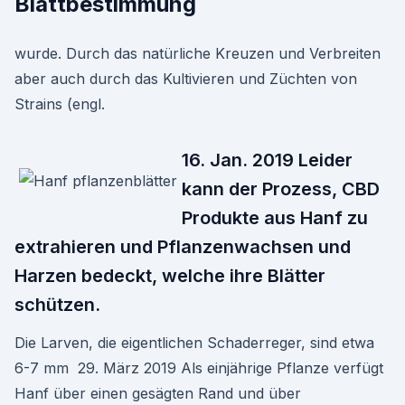
Blattbestimmung
wurde. Durch das natürliche Kreuzen und Verbreiten
aber auch durch das Kultivieren und Züchten von
Strains (engl.
16. Jan. 2019 Leider
kann der Prozess, CBD
Produkte aus Hanf zu
extrahieren und Pflanzenwachsen und
Harzen bedeckt, welche ihre Blätter
schützen.
Die Larven, die eigentlichen Schaderreger, sind etwa
6-7 mm 29. März 2019 Als einjährige Pflanze verfügt
Hanf über einen gesägten Rand und über