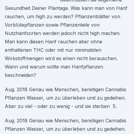
Gesundheit Deiner Plantage. Was kann man von Hanf
rauchen, um high zu werden? Pflanzenblätter von
Vorblütepflanzen sowie Pflanzenteile von
Nutzhanfsorten werden jedoch nicht high machen.
Man kann diesen Hanf rauchen aber ohne
enthaltenen THC oder mit nur minimalsten
Wirkstoffmengen wird es einen nicht berauschen.
Wann und warum sollte man Hanfpflanzen
beschneiden?
Aug. 2018 Genau wie Menschen, benötigen Cannabis
Pflanzen Wasser, um zu überleben und zu gedeihen.
Aber zu viel - oder zu wenig - und sie sterben 5.
Aug. 2018 Genau wie Menschen, benötigen Cannabis
Pflanzen Wasser, um zu überleben und zu gedeihen.