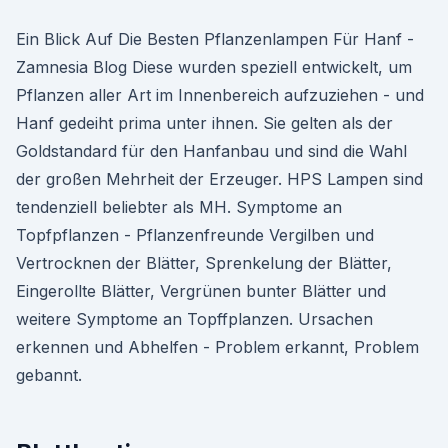
Ein Blick Auf Die Besten Pflanzenlampen Für Hanf -
Zamnesia Blog Diese wurden speziell entwickelt, um
Pflanzen aller Art im Innenbereich aufzuziehen - und
Hanf gedeiht prima unter ihnen. Sie gelten als der
Goldstandard für den Hanfanbau und sind die Wahl
der großen Mehrheit der Erzeuger. HPS Lampen sind
tendenziell beliebter als MH. Symptome an
Topfpflanzen - Pflanzenfreunde Vergilben und
Vertrocknen der Blätter, Sprenkelung der Blätter,
Eingerollte Blätter, Vergrünen bunter Blätter und
weitere Symptome an Topffplanzen. Ursachen
erkennen und Abhelfen - Problem erkannt, Problem
gebannt.