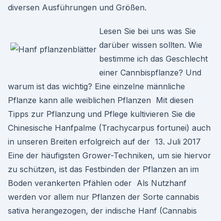
diversen Ausführungen und Größen.
Lesen Sie bei uns was Sie
darüber wissen sollten. Wie
bestimme ich das Geschlecht
einer Cannbispflanze? Und
warum ist das wichtig? Eine einzelne männliche
Pflanze kann alle weiblichen Pflanzen Mit diesen
Tipps zur Pflanzung und Pflege kultivieren Sie die
Chinesische Hanfpalme (Trachycarpus fortunei) auch
in unseren Breiten erfolgreich auf der 13. Juli 2017
Eine der häufigsten Grower-Techniken, um sie hiervor
zu schützen, ist das Festbinden der Pflanzen an im
Boden verankerten Pfählen oder Als Nutzhanf
werden vor allem nur Pflanzen der Sorte cannabis
sativa herangezogen, der indische Hanf (Cannabis